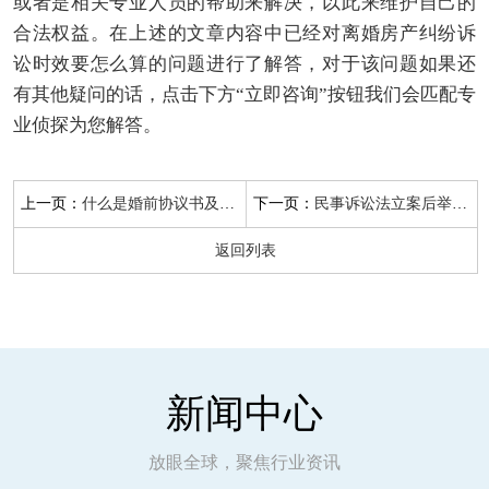
或者是相关专业人员的帮助来解决，以此来维护自己的
合法权益。在上述的文章内容中已经对离婚房产纠纷诉
讼时效要怎么算的问题进行了解答，对于该问题如果还
有其他疑问的话，点击下方“立即咨询”按钮我们会匹配专
业侦探为您解答。
上一页：
下一页：
什么是婚前协议书及是不是具备法律效力
民事诉讼法立案后举证期多长时间？
返回列表
新闻中心
放眼全球，聚焦行业资讯