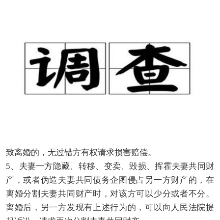
致离婚的，无过错方有权请求损害赔偿。
5、夫妻一方隐藏、转移、变卖、毁损、挥霍夫妻共同财
产，或者伪造夫妻共同债务企图侵占另一方财产的，在
离婚分割夫妻共同财产时，对该方可以少分或者不分。
离婚后，另一方发现有上述行为的，可以向人民法院提