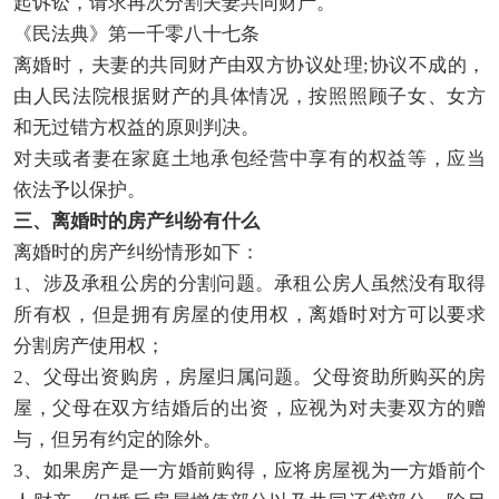
起诉讼，请求再次分割夫妻共同财产。
《民法典》第一千零八十七条
离婚时，夫妻的共同财产由双方协议处理;协议不成的，
由人民法院根据财产的具体情况，按照照顾子女、女方
和无过错方权益的原则判决。
对夫或者妻在家庭土地承包经营中享有的权益等，应当
依法予以保护。
三、离婚时的房产纠纷有什么
离婚时的房产纠纷情形如下：
1、涉及承租公房的分割问题。承租公房人虽然没有取得
所有权，但是拥有房屋的使用权，离婚时对方可以要求
分割房产使用权；
2、父母出资购房，房屋归属问题。父母资助所购买的房
屋，父母在双方结婚后的出资，应视为对夫妻双方的赠
与，但另有约定的除外。
3、如果房产是一方婚前购得，应将房屋视为一方婚前个