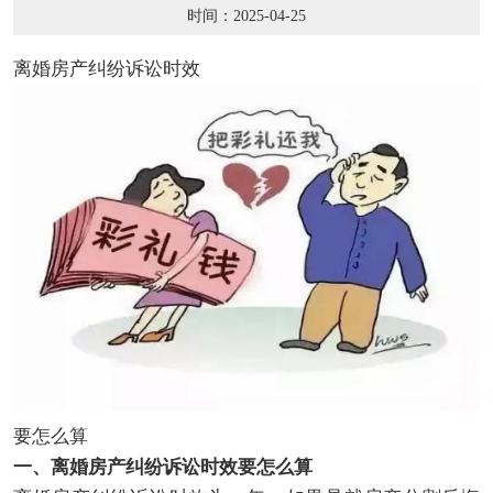
时间：2025-04-25
离婚房产纠纷诉讼时效
要怎么算
一、离婚房产纠纷诉讼时效要怎么算