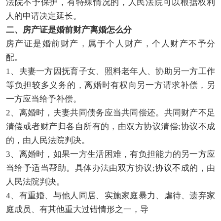
法院不予保护，有特殊情况的，人民法院可以根据权利
人的申请决定延长。
二、房产证是婚前财产离婚怎么分
房产证是婚前财产，属于个人财产，个人财产不予分
配。
1、夫妻一方因抚育子女、照料老年人、协助另一方工作
等负担较多义务的，离婚时有权向另一方请求补偿，另
一方应当给予补偿。
2、离婚时，夫妻共同债务应当共同偿还。共同财产不足
清偿或者财产归各自所有的，由双方协议清偿;协议不成
的，由人民法院判决。
3、离婚时，如果一方生活困难，有负担能力的另一方应
当给予适当帮助。具体办法由双方协议;协议不成的，由
人民法院判决。
4、有重婚、与他人同居、实施家庭暴力、虐待、遗弃家
庭成员、有其他重大过错情形之一，导