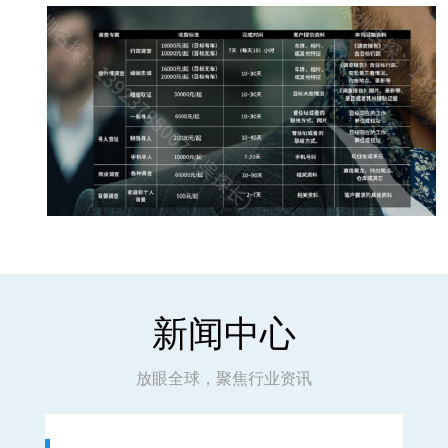
新闻中心
放眼全球，聚焦行业资讯