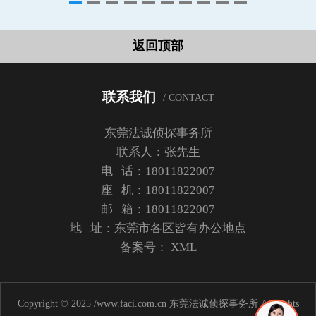
返回顶部
联系我们
/ CONTACT
东莞法诚侦探事务所
联系人：张先生
电 话：18011822007
座 机：18011822007
邮 箱：18011822007
地 址：东莞市各区皆有办公地点
备案号：
XML
Copyright © 2025 /www.faci.com.cn 东莞法诚侦探事务所 All rights